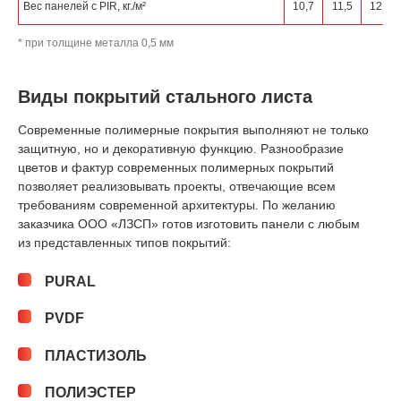
Вес панелей с PIR, кг./м²
10,7
11,5
12,3
* при толщине металла 0,5 мм
Виды покрытий стального листа
Современные полимерные покрытия выполняют не только
защитную, но и декоративную функцию. Разнообразие
цветов и фактур современных полимерных покрытий
позволяет реализовывать проекты, отвечающие всем
требованиям современной архитектуры. По желанию
заказчика ООО «ЛЗСП» готов изготовить панели с любым
из представленных типов покрытий:
PURAL
PVDF
ПЛАСТИЗОЛЬ
ПОЛИЭСТЕР