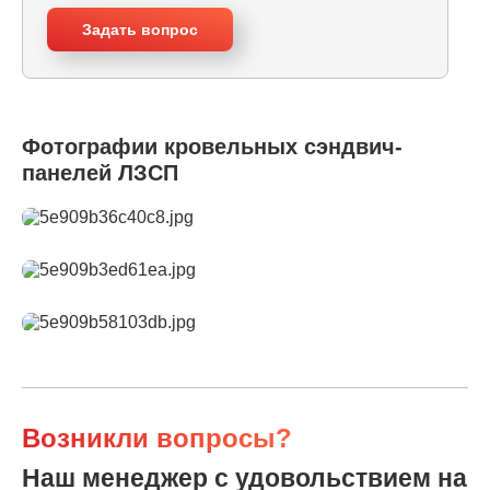
Задать вопрос
Фотографии кровельных сэндвич-
панелей ЛЗСП
Возникли вопросы?
Наш менеджер с удовольствием на