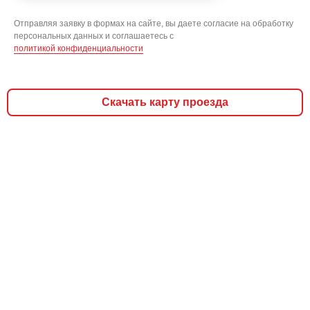
Отправляя заявку в формах на сайте, вы даете согласие на обработку
персональных данных и соглашаетесь c
политикой конфиденциальности
Скачать карту проезда