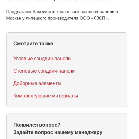
Предлагаем Вам купить кровельные сэндвич-панели в
Москве у липецкого производителя ООО «ЛЗСП».
Смотрите также
Угловые сэндвич-панели
Стеновые сэндвич-панели
Доборные элементы
Комплектующие материалы
Появился вопрос?
Задайте вопрос нашему менеджеру