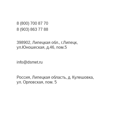
8 (800) 700 87 70
8 (903) 863 77 88
398902, Липецкая обл., г.Липецк,
ул.Юношеская, д.46, пом.5
info@dsmet.ru
Россия, Липецкая область, д. Кулешовка,
ул. Орловская, пом. 5
О производстве