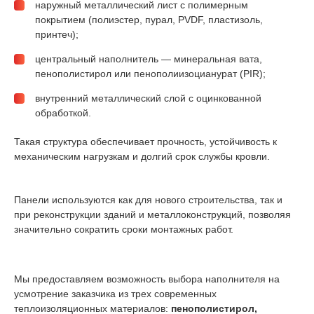
наружный металлический лист с полимерным
покрытием (полиэстер, пурал, PVDF, пластизоль,
принтеч);
центральный наполнитель — минеральная вата,
пенополистирол или пенополиизоцианурат (PIR);
внутренний металлический слой с оцинкованной
обработкой.
Такая структура обеспечивает прочность, устойчивость к
механическим нагрузкам и долгий срок службы кровли.
Панели используются как для нового строительства, так и
при реконструкции зданий и металлоконструкций, позволяя
значительно сократить сроки монтажных работ.
Мы предоставляем возможность выбора наполнителя на
усмотрение заказчика из трех современных
теплоизоляционных материалов:
пенополистирол,