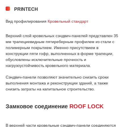
PRINTECH
Вид профилирования
Кровельный стандарт
Верхний слой кровельных сэндвич-панелей представлен 35
мм трапециевидным пятиреберным профилем из стали с
полимерным покрытием. Именно присутствием в
конструкции пяти гофр, выполненных в форме трапеции,
обусловлены исключительные прочность и
нагрузоустойчивость кровельного материала.
Сэндвич-панели позволяют значительно снизить сроки
выполнения монтажа и реконструкции зданий, а также
снизить затраты на капитальное строительство.
Замковое соединение
ROOF LOCK
В верхней части кровельные сэндвич-панели соединяются