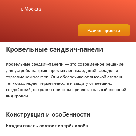
г. Москва
Расчет проекта
Кровельные сэндвич-панели
Кровельные сэндвич-панели — это современное решение
для устройства крыш промышленных зданий, складов и
торговых комплексов. Они обеспечивают высокой степени
теплоизоляцию, герметичность и защиту от внешних
воздействий, сохраняя при этом привлекательный внешний
вид кровли.
Конструкция и особенности
Каждая панель состоит из трёх слоёв: