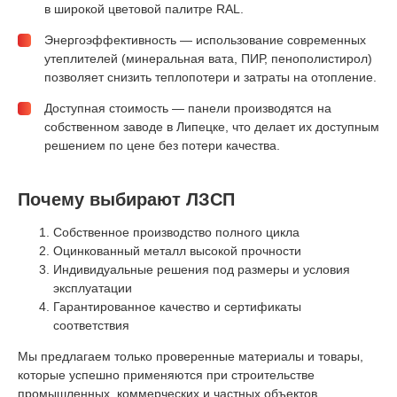
в широкой цветовой палитре RAL.
Энергоэффективность — использование современных
утеплителей (минеральная вата, ПИР, пенополистирол)
позволяет снизить теплопотери и затраты на отопление.
Доступная стоимость — панели производятся на
собственном заводе в Липецке, что делает их доступным
решением по цене без потери качества.
Почему выбирают ЛЗСП
Собственное производство полного цикла
Оцинкованный металл высокой прочности
Индивидуальные решения под размеры и условия
эксплуатации
Гарантированное качество и сертификаты
соответствия
Мы предлагаем только проверенные материалы и товары,
которые успешно применяются при строительстве
промышленных, коммерческих и частных объектов.