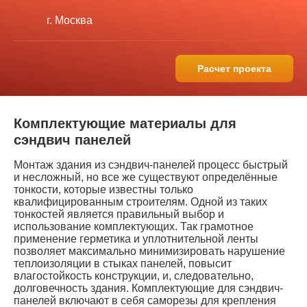
г. Москва
Расчет проекта
Комплектующие материалы для
сэндвич панелей
Монтаж здания из сэндвич-панелей процесс быстрый
и несложный, но все же существуют определённые
тонкости, которые известны только
квалифицированным строителям. Одной из таких
тонкостей является правильный выбор и
использование комплектующих. Так грамотное
применение герметика и уплотнительной ленты
позволяет максимально минимизировать нарушение
теплоизоляции в стыках панелей, повысит
влагостойкость конструкции, и, следовательно,
долговечность здания. Комплектующие для сэндвич-
панелей включают в себя саморезы для крепления