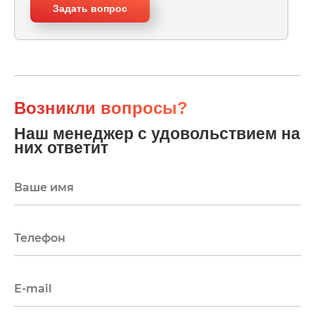
Задать вопрос
Возникли вопросы?
Наш менеджер с удовольствием на
них ответит