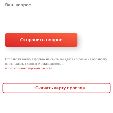
Отправляя заявку в формах на сайте, вы даете согласие на обработку
персональных данных и соглашаетесь c
политикой конфиденциальности
Скачать карту проезда