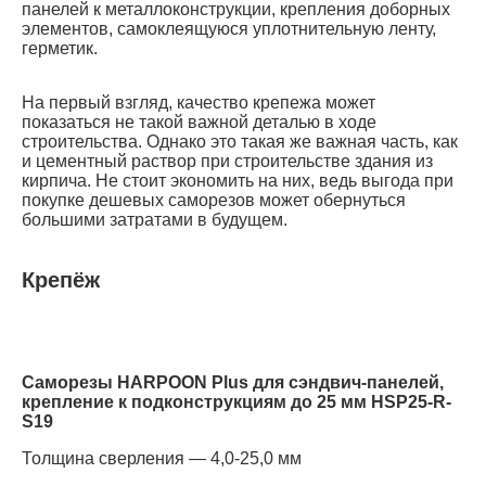
панелей к металлоконструкции, крепления доборных
элементов, самоклеящуюся уплотнительную ленту,
герметик.
На первый взгляд, качество крепежа может
показаться не такой важной деталью в ходе
строительства. Однако это такая же важная часть, как
и цементный раствор при строительстве здания из
кирпича. Не стоит экономить на них, ведь выгода при
покупке дешевых саморезов может обернуться
большими затратами в будущем.
Крепёж
Саморезы HARPOON Plus для сэндвич-панелей,
крепление к подконструкциям до 25 мм HSP25-R-
S19
Толщина сверления — 4,0-25,0 мм