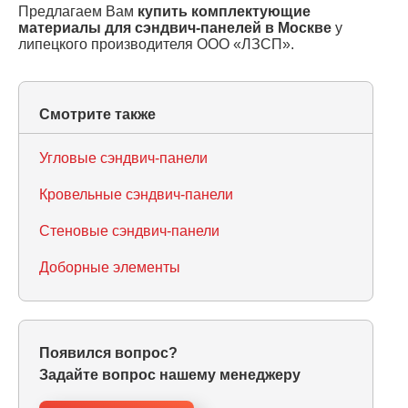
Предлагаем Вам
купить комплектующие
материалы для сэндвич-панелей в Москве
у
липецкого производителя ООО «ЛЗСП».
Смотрите также
Угловые сэндвич-панели
Кровельные сэндвич-панели
Стеновые сэндвич-панели
Доборные элементы
Появился вопрос?
Задайте вопрос нашему менеджеру