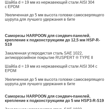
Шайба d = 19 мм из нержавеющей стали AISI 304
с EPDM
Увеличенная до 5 мм высота головки самосверлящего
шурупа для лучшего удержания в бите
Саморезы HARPOON для сэндвич-панелей,
крепление к подконструкциям до 12,5 мм HSP-R-
S19
Закаленная углеродистая сталь SAE 1022,
антикоррозийное покрытие RUSPERT ® TYPE II
Шайба d = 19 мм из нержавеющей стали AISI 304 c
EPDM
Увеличенная до 5 мм высота головки самосверлящего
шурупа для лучшего удержания в бите
Саморезы HARPOON для сэндвич-панелей,
крепление к подконструкциям до 5 мм HSP3-R-S19