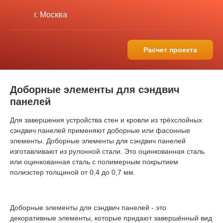
г. Москва
Расчет проекта
Доборные элементы для сэндвич
панелей
Для завершения устройства стен и кровли из трёхслойных
сэндвич панелей применяют доборные или фасонные
элементы. Доборные элементы для сэндвич панелей
изготавливают из рулонной стали. Это оцинкованная сталь
или оцинкованная сталь с полимерным покрытием
полиэстер толщиной от 0,4 до 0,7 мм.
Доборные элементы для сэндвич панелей - это
декоративные элементы, которые придают завершённый вид