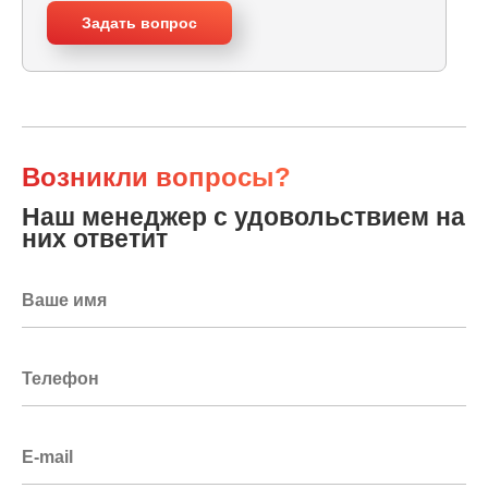
Задать вопрос
Возникли вопросы?
Наш менеджер с удовольствием на
них ответит