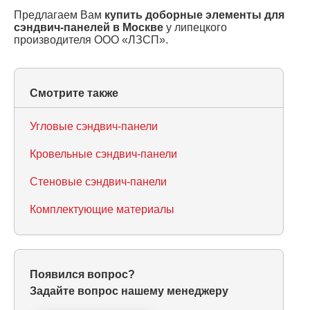
Предлагаем Вам
купить доборные элементы для
сэндвич-панелей в Москве
у липецкого
производителя ООО «ЛЗСП».
Смотрите также
Угловые сэндвич-панели
Кровельные сэндвич-панели
Стеновые сэндвич-панели
Комплектующие материалы
Появился вопрос?
Задайте вопрос нашему менеджеру