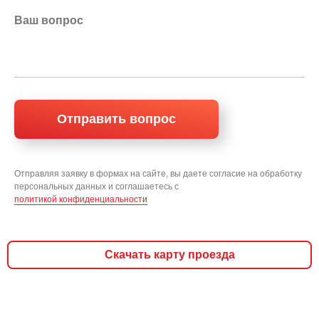
Отправляя заявку в формах на сайте, вы даете согласие на обработку
персональных данных и соглашаетесь c
политикой конфиденциальности
Скачать карту проезда