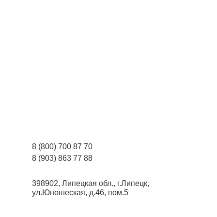
8 (800) 700 87 70
8 (903) 863 77 88
398902, Липецкая обл., г.Липецк,
ул.Юношеская, д.46, пом.5